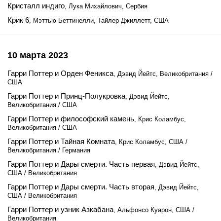
Кристалл индиго
, Лука Михайлович, Сербия
Крик 6
, Мэттью Беттинелли, Тайлер Джиллетт, США
10 марта 2023
Гарри Поттер и Орден Феникса
, Дэвид Йейтс, Великобритания /
США
Гарри Поттер и Принц-Полукровка
, Дэвид Йейтс,
Великобритания / США
Гарри Поттер и философский камень
, Крис Коламбус,
Великобритания / США
Гарри Поттер и Тайная Комната
, Крис Коламбус, США /
Великобритания / Германия
Гарри Поттер и Дары смерти. Часть первая
, Дэвид Йейтс,
США / Великобритания
Гарри Поттер и Дары смерти. Часть вторая
, Дэвид Йейтс,
США / Великобритания
Гарри Поттер и узник Азкабана
, Альфонсо Куарон, США /
Великобритания