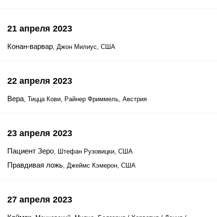
21 апреля 2023
Конан-варвар
, Джон Милиус, США
22 апреля 2023
Вера
, Тицца Кови, Райнер Фриммель, Австрия
23 апреля 2023
Пациент Зеро
, Штефан Рузовицки, США
Правдивая ложь
, Джеймс Кэмерон, США
27 апреля 2023