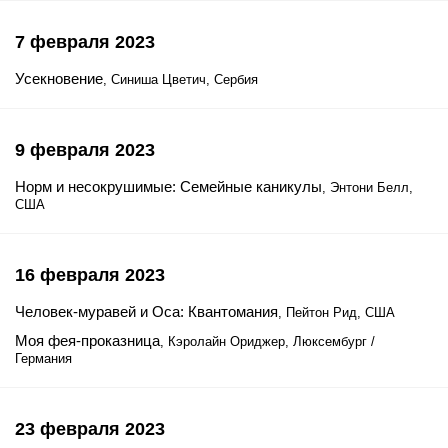
7 февраля 2023
Усекновение
, Синиша Цветич, Сербия
9 февраля 2023
Норм и несокрушимые: Семейные каникулы
, Энтони Белл,
США
16 февраля 2023
Человек-муравей и Оса: Квантомания
, Пейтон Рид, США
Моя фея-проказница
, Кэролайн Ориджер, Люксембург /
Германия
23 февраля 2023