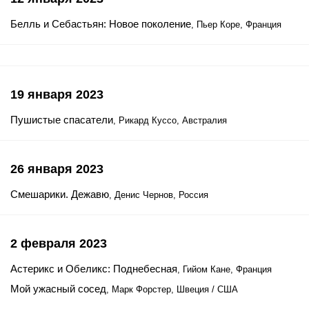
Белль и Себастьян: Новое поколение
, Пьер Коре, Франция
19 января 2023
Пушистые спасатели
, Рикард Куссо, Австралия
26 января 2023
Смешарики. Дежавю
, Денис Чернов, Россия
2 февраля 2023
Астерикс и Обеликс: Поднебесная
, Гийом Кане, Франция
Мой ужасный сосед
, Марк Форстер, Швеция / США