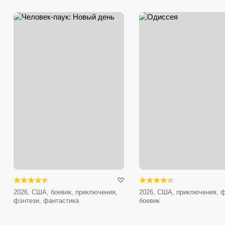
2026, США, боевик, приключения,
2026, США, приключения, ф
фэнтези, фантастика
боевик