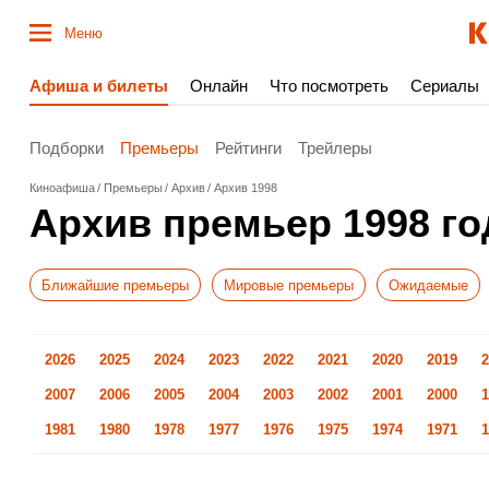
Меню
Афиша и билеты
Онлайн
Что посмотреть
Сериалы
Подборки
Премьеры
Рейтинги
Трейлеры
Киноафиша
Премьеры
Архив
Архив 1998
Архив премьер 1998 го
Ближайшие премьеры
Мировые премьеры
Ожидаемые
2026
2025
2024
2023
2022
2021
2020
2019
2
2007
2006
2005
2004
2003
2002
2001
2000
1
1981
1980
1978
1977
1976
1975
1974
1971
1