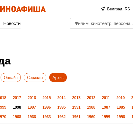
Белград, RS
Новости
да
Онлайн
Сериалы
Архив
018
2017
2016
2015
2014
2013
2012
2011
2010
999
1998
1997
1996
1995
1991
1988
1987
1985
970
1968
1966
1963
1962
1961
1960
1959
1958