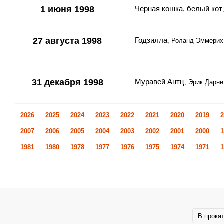
1 июня 1998
Черная кошка, белый кот
27 августа 1998
Годзилла
, Роланд Эммерих
31 декабря 1998
Муравей Антц
, Эрик Дарн
2026
2025
2024
2023
2022
2021
2020
2019
2
2007
2006
2005
2004
2003
2002
2001
2000
1
1981
1980
1978
1977
1976
1975
1974
1971
1
В прока