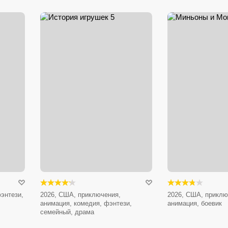
энтези,
2026, США, приключения,
2026, США, приклю
анимация, комедия, фэнтези,
анимация, боевик
семейный, драма