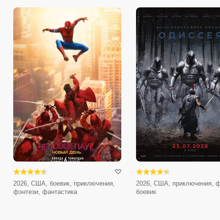
2026, США, боевик, приключения,
2026, США, приключения, ф
фэнтези, фантастика
боевик