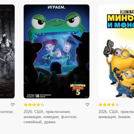
энтези,
2026, США, приключения,
2026, США, приклю
анимация, комедия, фэнтези,
анимация, боевик
семейный, драма