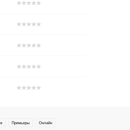
те
Премьеры
Онлайн