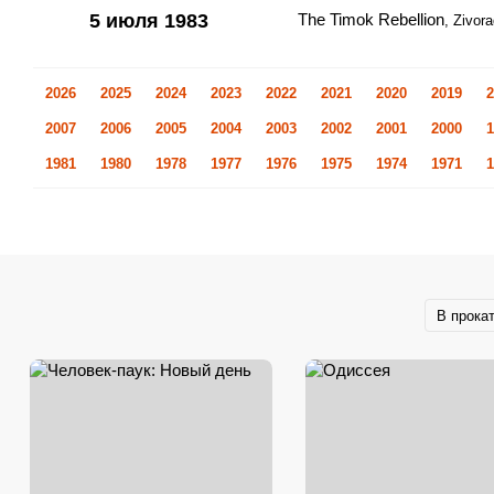
5 июля 1983
The Timok Rebellion
, Zivor
2026
2025
2024
2023
2022
2021
2020
2019
2
2007
2006
2005
2004
2003
2002
2001
2000
1
1981
1980
1978
1977
1976
1975
1974
1971
1
В прока