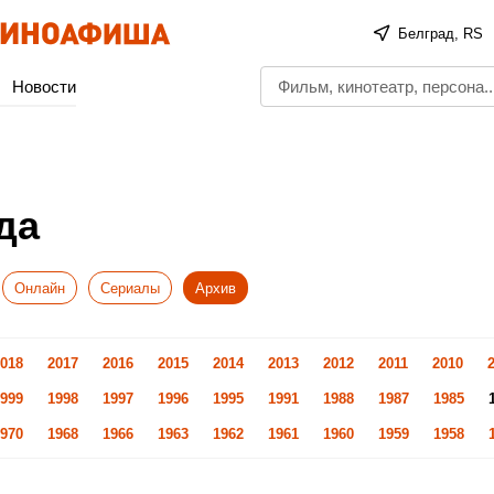
Белград, RS
Новости
да
Онлайн
Сериалы
Архив
018
2017
2016
2015
2014
2013
2012
2011
2010
999
1998
1997
1996
1995
1991
1988
1987
1985
970
1968
1966
1963
1962
1961
1960
1959
1958