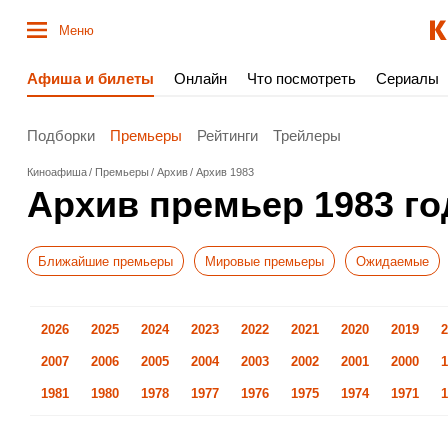
Меню
Афиша и билеты
Онлайн
Что посмотреть
Сериалы
Подборки
Премьеры
Рейтинги
Трейлеры
Киноафиша
Премьеры
Архив
Архив 1983
Архив премьер 1983 го
Ближайшие премьеры
Мировые премьеры
Ожидаемые
2026
2025
2024
2023
2022
2021
2020
2019
2
2007
2006
2005
2004
2003
2002
2001
2000
1
1981
1980
1978
1977
1976
1975
1974
1971
1