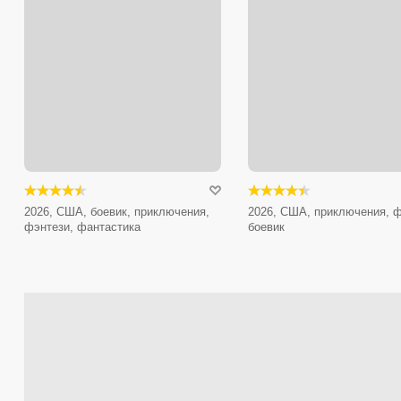
2026, США, боевик, приключения,
2026, США, приключения, ф
фэнтези, фантастика
боевик