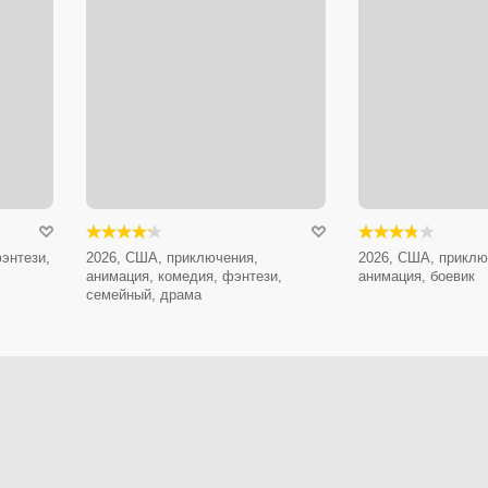
энтези,
2026, США, приключения,
2026, США, приклю
анимация, комедия, фэнтези,
анимация, боевик
семейный, драма