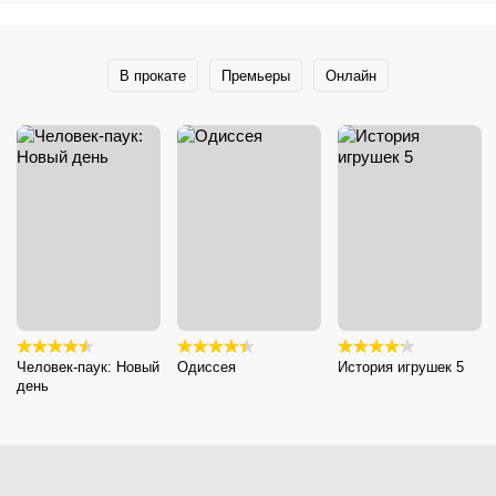
В прокате
Премьеры
Онлайн
Человек-паук: Новый
Одиссея
История игрушек 5
день