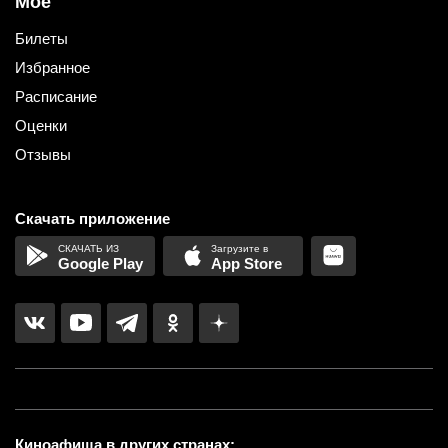
Мое
Билеты
Избранное
Расписание
Оценки
Отзывы
Скачать приложение
Google Play
App Store
Киноафиша в других странах: