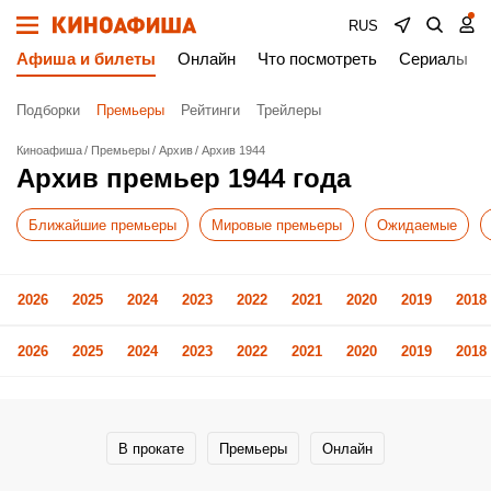
RUS
Афиша и билеты
Онлайн
Что посмотреть
Сериалы
Подборки
Премьеры
Рейтинги
Трейлеры
Киноафиша
Премьеры
Архив
Архив 1944
Архив премьер 1944 года
Ближайшие премьеры
Мировые премьеры
Ожидаемые
2026
2025
2024
2023
2022
2021
2020
2019
2018
2026
2025
2024
2023
2022
2021
2020
2019
2018
В прокате
Премьеры
Онлайн