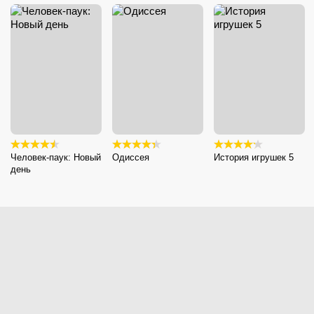
Человек-паук: Новый
Одиссея
История игрушек 5
день