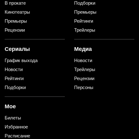
В прокате
Подборки
Кинотеатры
Премьеры
Премьеры
Рейтинги
Рецензии
Трейлеры
Сериалы
Медиа
График выхода
Новости
Новости
Трейлеры
Рейтинги
Рецензии
Подборки
Персоны
Мое
Билеты
Избранное
Расписание