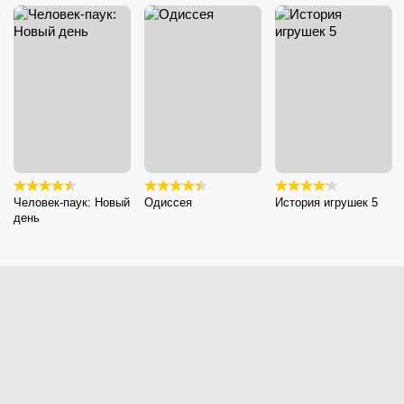
Человек-паук: Новый
Одиссея
История игрушек 5
день