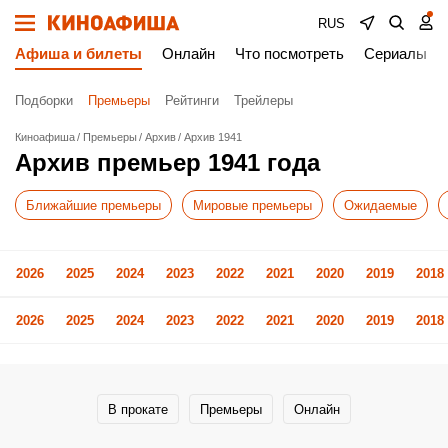
RUS
Афиша и билеты
Онлайн
Что посмотреть
Сериалы
Подборки
Премьеры
Рейтинги
Трейлеры
Киноафиша
Премьеры
Архив
Архив 1941
Архив премьер 1941 года
Ближайшие премьеры
Мировые премьеры
Ожидаемые
2026
2025
2024
2023
2022
2021
2020
2019
2018
2026
2025
2024
2023
2022
2021
2020
2019
2018
В прокате
Премьеры
Онлайн