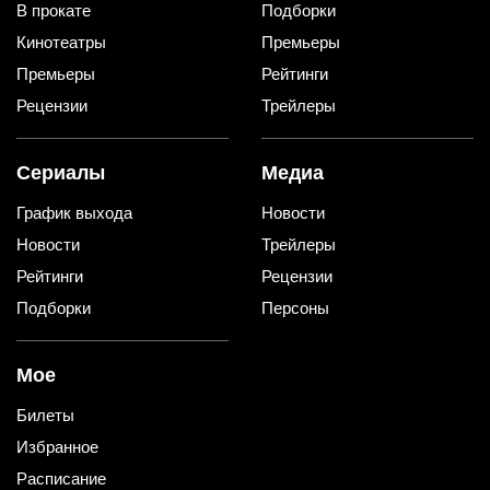
В прокате
Подборки
Кинотеатры
Премьеры
Премьеры
Рейтинги
Рецензии
Трейлеры
Сериалы
Медиа
График выхода
Новости
Новости
Трейлеры
Рейтинги
Рецензии
Подборки
Персоны
Мое
Билеты
Избранное
Расписание