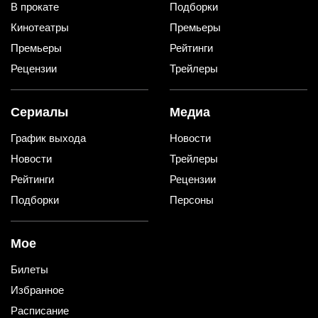
В прокате
Подборки
Кинотеатры
Премьеры
Премьеры
Рейтинги
Рецензии
Трейлеры
Сериалы
Медиа
График выхода
Новости
Новости
Трейлеры
Рейтинги
Рецензии
Подборки
Персоны
Мое
Билеты
Избранное
Расписание