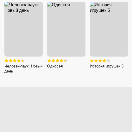
Человек-паук: Новый
Одиссея
История игрушек 5
день