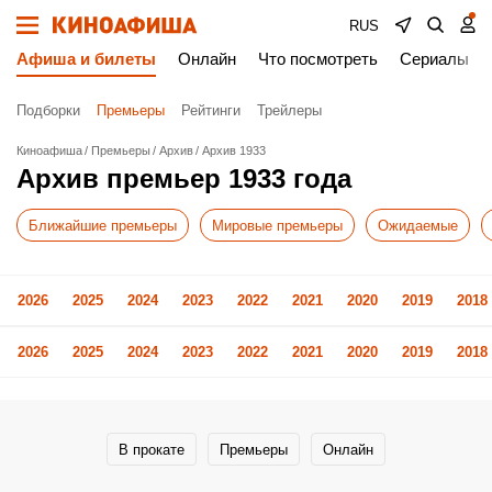
RUS
Афиша и билеты
Онлайн
Что посмотреть
Сериалы
Подборки
Премьеры
Рейтинги
Трейлеры
Киноафиша
Премьеры
Архив
Архив 1933
Архив премьер 1933 года
Ближайшие премьеры
Мировые премьеры
Ожидаемые
2026
2025
2024
2023
2022
2021
2020
2019
2018
2026
2025
2024
2023
2022
2021
2020
2019
2018
В прокате
Премьеры
Онлайн