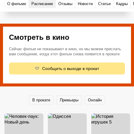
О фильме
Расписание
Отзывы
Новости
Статьи
Кадры
Смотреть в кино
Сейчас фильм не показывают в кино, но мы можем прислать
вам сообщение, когда этот фильм снова появится в прокате
Сообщить о выходе в прокат
В прокате
Премьеры
Онлайн