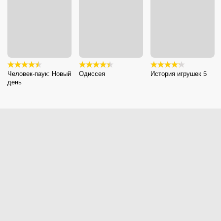
Человек-паук: Новый
Одиссея
История игрушек 5
день