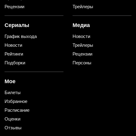
Рецензии
Трейлеры
Сериалы
Медиа
График выхода
Новости
Новости
Трейлеры
Рейтинги
Рецензии
Подборки
Персоны
Мое
Билеты
Избранное
Расписание
Оценки
Отзывы